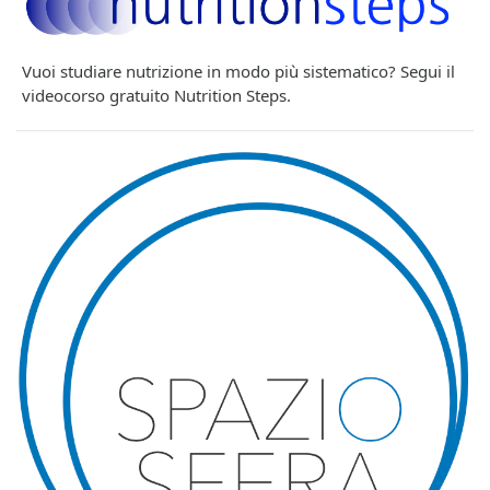
Vuoi studiare nutrizione in modo più sistematico? Segui il
videocorso gratuito Nutrition Steps.