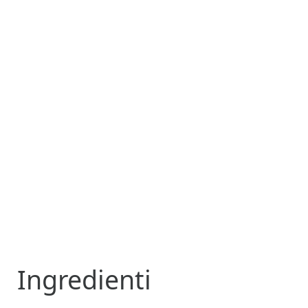
Ingredienti