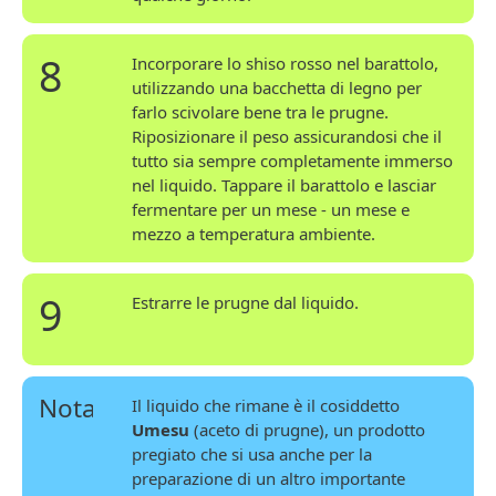
8
Incorporare lo shiso rosso nel barattolo,
utilizzando una bacchetta di legno per
farlo scivolare bene tra le prugne.
Riposizionare il peso assicurandosi che il
tutto sia sempre completamente immerso
nel liquido. Tappare il barattolo e lasciar
fermentare per un mese - un mese e
mezzo a temperatura ambiente.
9
Estrarre le prugne dal liquido.
Nota
Il liquido che rimane è il cosiddetto
Umesu
(aceto di prugne), un prodotto
pregiato che si usa anche per la
preparazione di un altro importante