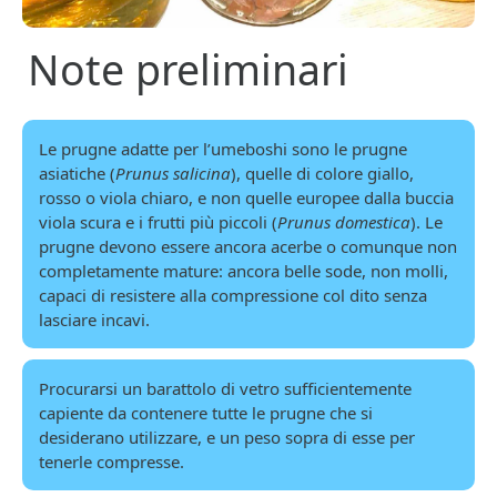
Note preliminari
Le prugne adatte per l’umeboshi sono le prugne
asiatiche (
Prunus salicina
), quelle di colore giallo,
rosso o viola chiaro, e non quelle europee dalla buccia
viola scura e i frutti più piccoli (
Prunus domestica
). Le
prugne devono essere ancora acerbe o comunque non
completamente mature: ancora belle sode, non molli,
capaci di resistere alla compressione col dito senza
lasciare incavi.
Procurarsi un barattolo di vetro sufficientemente
capiente da contenere tutte le prugne che si
desiderano utilizzare, e un peso sopra di esse per
tenerle compresse.