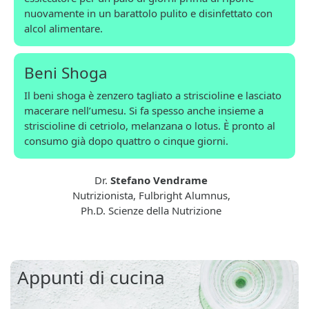
nuovamente in un barattolo pulito e disinfettato con
alcol alimentare.
Beni Shoga
Il beni shoga è zenzero tagliato a striscioline e lasciato
macerare nell’umesu. Si fa spesso anche insieme a
striscioline di cetriolo, melanzana o lotus. È pronto al
consumo già dopo quattro o cinque giorni.
Dr.
Stefano Vendrame
Nutrizionista, Fulbright Alumnus,
Ph.D. Scienze della Nutrizione
Appunti di cucina