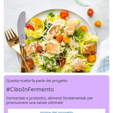
Questa ricetta fa parte del progetto
#CiboInFermento
Fermentati e probiotici, alimenti fondamentali per
promuovere una salute ottimale!
Home del progetto