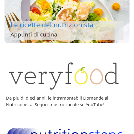
Le ricette del nutrizionista
Appunti di cucina
Da più di dieci anni, le intramontabili Domande al
Nutrizionista. Segui il nostro canale su YouTube!