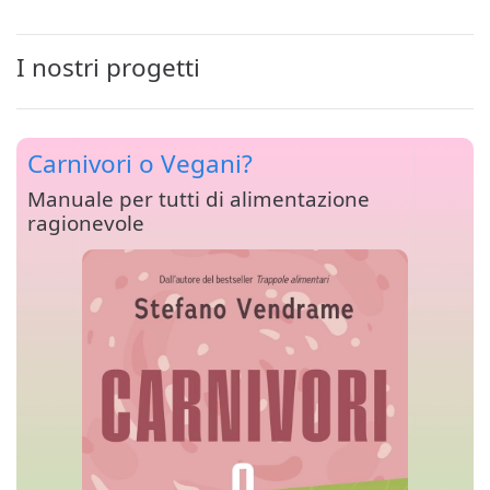
I nostri progetti
Carnivori o Vegani?
Manuale per tutti di alimentazione
ragionevole