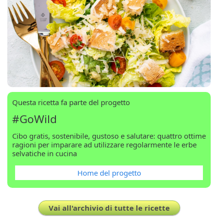
Questa ricetta fa parte del progetto
#GoWild
Cibo gratis, sostenibile, gustoso e salutare: quattro ottime
ragioni per imparare ad utilizzare regolarmente le erbe
selvatiche in cucina
Home del progetto
Vai all'archivio di tutte le ricette