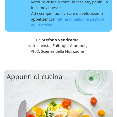
verdure crude o cotte, in insalate, panini, o
insieme al pesce.
Ad esempio, puoi creare un velocissimo
appetizer con
fettine di daikon e pesto di
aglio orsino
.
Dr.
Stefano Vendrame
Nutrizionista, Fulbright Alumnus,
Ph.D. Scienze della Nutrizione
Appunti di cucina