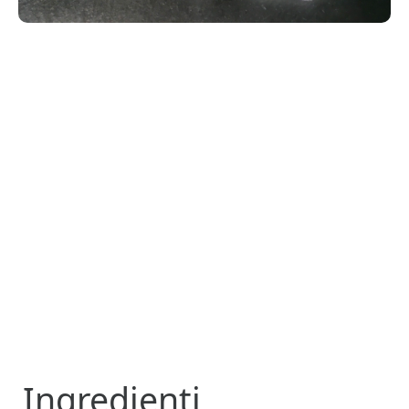
Ingredienti