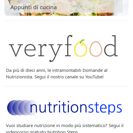
Appunti di cucina
Da più di dieci anni, le intramontabili Domande al
Nutrizionista. Segui il nostro canale su YouTube!
Vuoi studiare nutrizione in modo più sistematico? Segui il
videocorso gratuito Nutrition Steps.