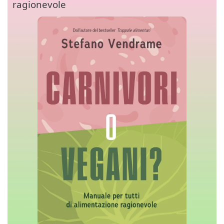
ragionevole