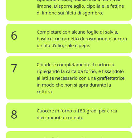
limone. Disporre aglio, cipolla e le fettine
di limone sui filetti di sgombro.
6
Completare con alcune foglie di salvia,
basilico, un rametto di rosmarino e ancora
un filo d’olio, sale e pepe.
7
Chiudere completamente il cartoccio
ripiegando la carta da forno, e fissandolo
ai lati se necessario con una graffettatrice
in modo che non si apra durante la
cottura.
8
Cuocere in forno a 180 gradi per circa
dieci minuti di minuti.