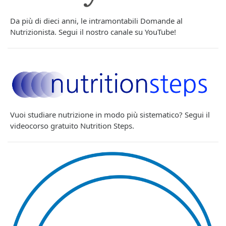
Da più di dieci anni, le intramontabili Domande al
Nutrizionista. Segui il nostro canale su YouTube!
Vuoi studiare nutrizione in modo più sistematico? Segui il
videocorso gratuito Nutrition Steps.