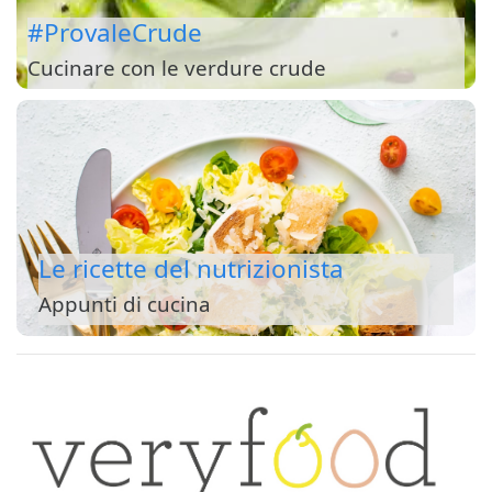
#ProvaleCrude
Cucinare con le verdure crude
Le ricette del nutrizionista
Appunti di cucina