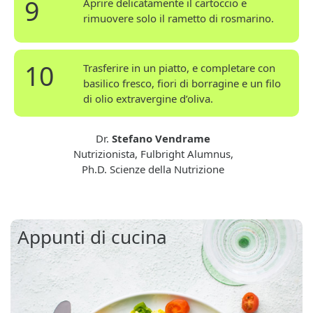
9
Aprire delicatamente il cartoccio e
rimuovere solo il rametto di rosmarino.
10
Trasferire in un piatto, e completare con
basilico fresco, fiori di borragine e un filo
di olio extravergine d’oliva.
Dr.
Stefano Vendrame
Nutrizionista, Fulbright Alumnus,
Ph.D. Scienze della Nutrizione
Appunti di cucina