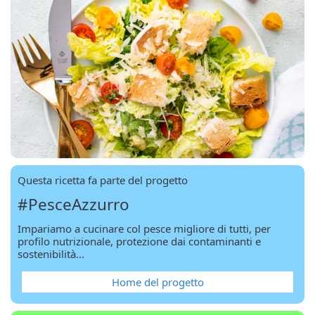
Questa ricetta fa parte del progetto
#PesceAzzurro
Impariamo a cucinare col pesce migliore di tutti, per
profilo nutrizionale, protezione dai contaminanti e
sostenibilità…
Home del progetto