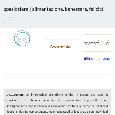
spaziosfera | alimentazione, benessere, felicità
Cerca nel sito
DISCLAIMER:
Le informazioni scientifiche fornite in questo sito sono da
considerarsi di interesse generale, non coprono tutti i possibili aspetti
dell’argomento e non intendono in alcun modo sostituirsi al parere del medico di
fiducia. Si declina espressamente ogni responsabilità legata ad azioni individuali