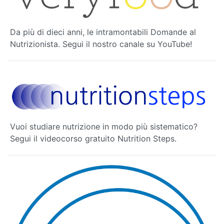
Da più di dieci anni, le intramontabili Domande al
Nutrizionista. Segui il nostro canale su YouTube!
Vuoi studiare nutrizione in modo più sistematico?
Segui il videocorso gratuito Nutrition Steps.