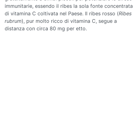
immunitarie, essendo il ribes la sola fonte concentrata
di vitamina C coltivata nel Paese. Il ribes rosso (
Ribes
rubrum
), pur molto ricco di vitamina C, segue a
distanza con circa 80 mg per etto.