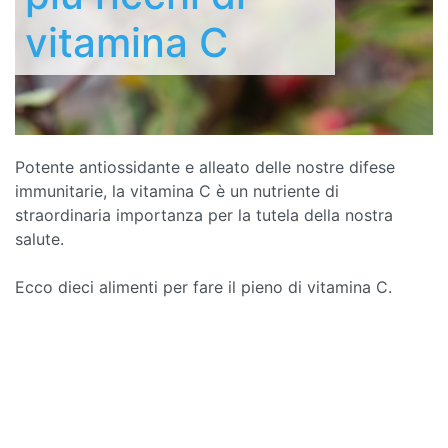
vitamina C
Potente antiossidante e alleato delle nostre difese
immunitarie, la vitamina C è un nutriente di
straordinaria importanza per la tutela della nostra
salute.
Ecco dieci alimenti per fare il pieno di vitamina C.