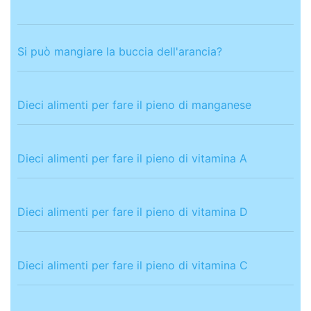
Si può mangiare la buccia dell'arancia?
Dieci alimenti per fare il pieno di manganese
Dieci alimenti per fare il pieno di vitamina A
Dieci alimenti per fare il pieno di vitamina D
Dieci alimenti per fare il pieno di vitamina C