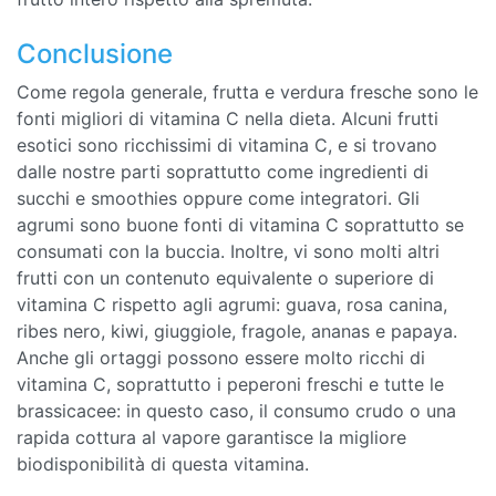
Conclusione
Come regola generale, frutta e verdura fresche sono le
fonti migliori di vitamina C nella dieta. Alcuni frutti
esotici sono ricchissimi di vitamina C, e si trovano
dalle nostre parti soprattutto come ingredienti di
succhi e smoothies oppure come integratori. Gli
agrumi sono buone fonti di vitamina C soprattutto se
consumati con la buccia. Inoltre, vi sono molti altri
frutti con un contenuto equivalente o superiore di
vitamina C rispetto agli agrumi: guava, rosa canina,
ribes nero, kiwi, giuggiole, fragole, ananas e papaya.
Anche gli ortaggi possono essere molto ricchi di
vitamina C, soprattutto i peperoni freschi e tutte le
brassicacee: in questo caso, il consumo crudo o una
rapida cottura al vapore garantisce la migliore
biodisponibilità di questa vitamina.