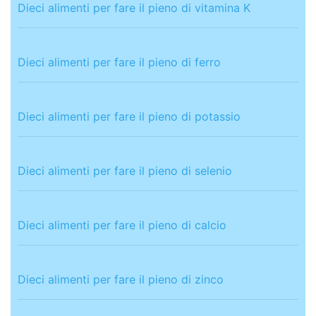
Dieci alimenti per fare il pieno di vitamina K
Dieci alimenti per fare il pieno di ferro
Dieci alimenti per fare il pieno di potassio
Dieci alimenti per fare il pieno di selenio
Dieci alimenti per fare il pieno di calcio
Dieci alimenti per fare il pieno di zinco