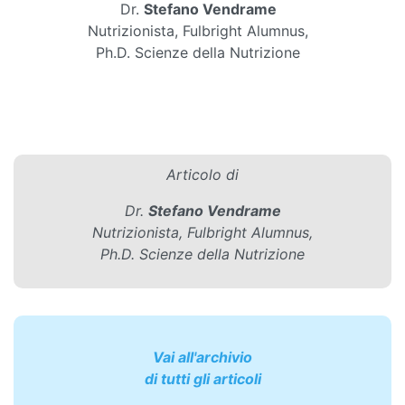
Dr.
Stefano Vendrame
Nutrizionista, Fulbright Alumnus,
Ph.D. Scienze della Nutrizione
Articolo di
Dr.
Stefano Vendrame
Nutrizionista, Fulbright Alumnus,
Ph.D. Scienze della Nutrizione
Vai all'archivio
di tutti gli articoli