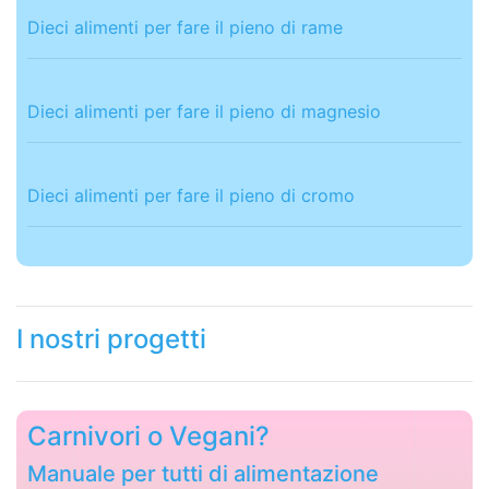
Dieci alimenti per fare il pieno di rame
Dieci alimenti per fare il pieno di magnesio
Dieci alimenti per fare il pieno di cromo
I nostri progetti
Carnivori o Vegani?
Manuale per tutti di alimentazione