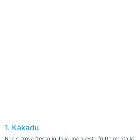
1. Kakadu
Non si trova fresco in italia, ma questo frutto merita la