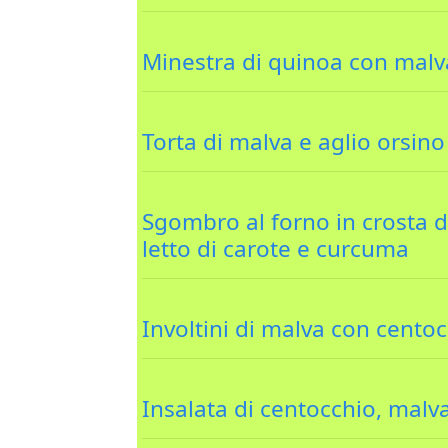
Minestra di quinoa con malv
Torta di malva e aglio orsino
Sgombro al forno in crosta d
letto di carote e curcuma
Involtini di malva con centoc
Insalata di centocchio, malva