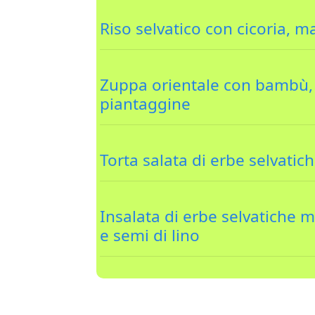
Riso selvatico con cicoria, m
Zuppa orientale con bambù,
piantaggine
Torta salata di erbe selvatic
Insalata di erbe selvatiche 
e semi di lino