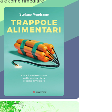
ta e come rimediare