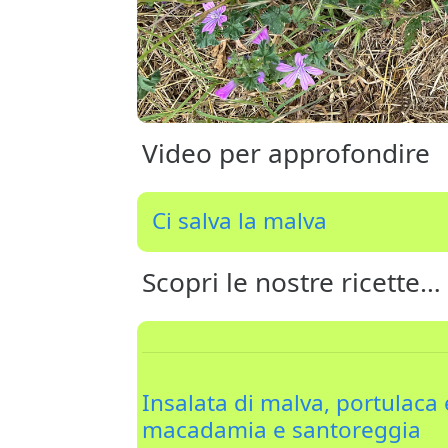
Video per approfondire
Ci salva la malva
Scopri le nostre ricette…
Insalata di malva, portulaca 
macadamia e santoreggia