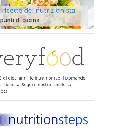
 ricette del nutrizionista
punti di cucina
ù di dieci anni, le intramontabili Domande
rizionista. Segui il nostro canale su
be!