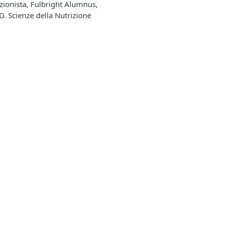
zionista, Fulbright Alumnus,
D. Scienze della Nutrizione