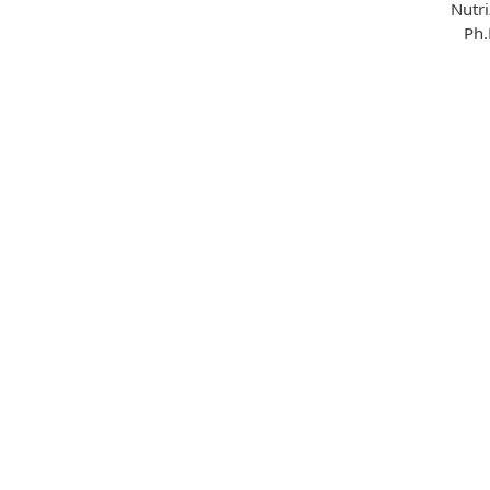
Nutri
Ph.