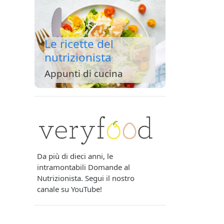
Le ricette del
nutrizionista
Appunti di cucina
Da più di dieci anni, le
intramontabili Domande al
Nutrizionista. Segui il nostro
canale su YouTube!