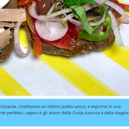
nizzarda. Costituisce un ottimo piatto unico, e esprime in una
erfetta i sapori e gli aromi della Costa Azzurra e della stagio