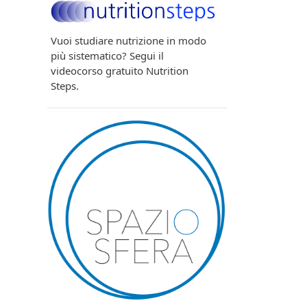
Vuoi studiare nutrizione in modo
più sistematico? Segui il
videocorso gratuito Nutrition
Steps.