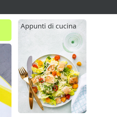
Appunti di cucina