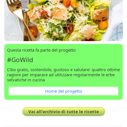
Questa ricetta fa parte del progetto
#GoWild
Cibo gratis, sostenibile, gustoso e salutare: quattro ottime
ragioni per imparare ad utilizzare regolarmente le erbe
selvatiche in cucina
Home del progetto
Vai all'archivio di tutte le ricette