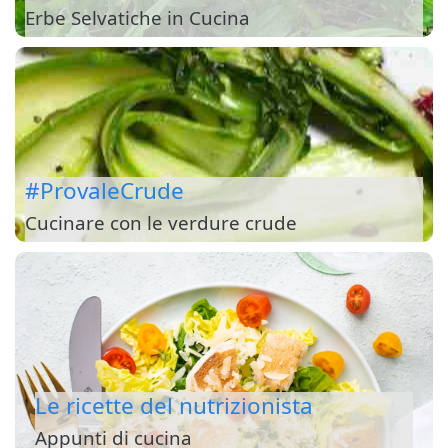
Erbe Selvatiche in Cucina
#ProvaleCrude
Cucinare con le verdure crude
Le ricette del nutrizionista
Appunti di cucina