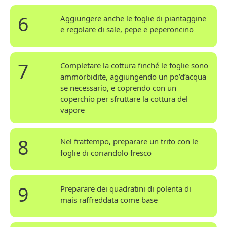
6
Aggiungere anche le foglie di piantaggine
e regolare di sale, pepe e peperoncino
7
Completare la cottura finché le foglie sono
ammorbidite, aggiungendo un po’d’acqua
se necessario, e coprendo con un
coperchio per sfruttare la cottura del
vapore
8
Nel frattempo, preparare un trito con le
foglie di coriandolo fresco
9
Preparare dei quadratini di polenta di
mais raffreddata come base