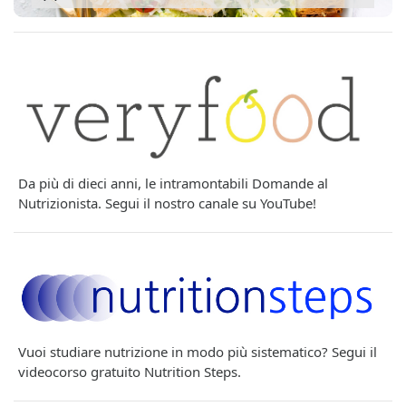
Da più di dieci anni, le intramontabili Domande al
Nutrizionista. Segui il nostro canale su YouTube!
Vuoi studiare nutrizione in modo più sistematico? Segui il
videocorso gratuito Nutrition Steps.