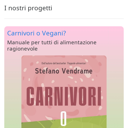
I nostri progetti
Carnivori o Vegani?
Manuale per tutti di alimentazione
ragionevole