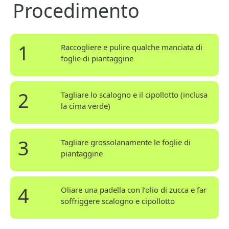
Procedimento
1
Raccogliere e pulire qualche manciata di
foglie di piantaggine
2
Tagliare lo scalogno e il cipollotto (inclusa
la cima verde)
3
Tagliare grossolanamente le foglie di
piantaggine
4
Oliare una padella con l’olio di zucca e far
soffriggere scalogno e cipollotto