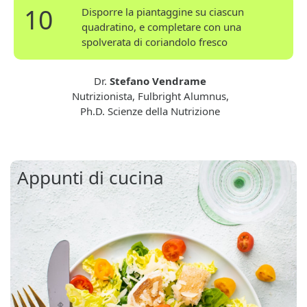
10
Disporre la piantaggine su ciascun
quadratino, e completare con una
spolverata di coriandolo fresco
Dr.
Stefano Vendrame
Nutrizionista, Fulbright Alumnus,
Ph.D. Scienze della Nutrizione
Appunti di cucina