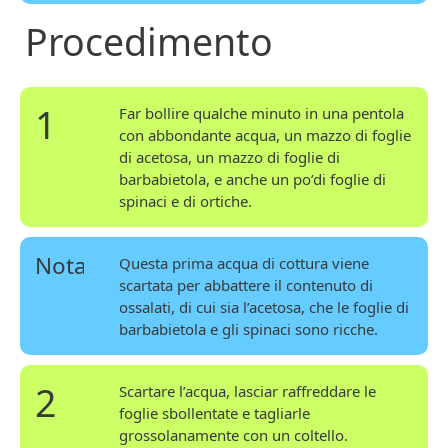
Procedimento
1
Far bollire qualche minuto in una pentola
con abbondante acqua, un mazzo di foglie
di acetosa, un mazzo di foglie di
barbabietola, e anche un po’di foglie di
spinaci e di ortiche.
Nota
Questa prima acqua di cottura viene
scartata per abbattere il contenuto di
ossalati, di cui sia l’acetosa, che le foglie di
barbabietola e gli spinaci sono ricche.
2
Scartare l’acqua, lasciar raffreddare le
foglie sbollentate e tagliarle
grossolanamente con un coltello.