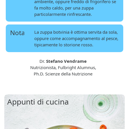
ambiente, oppure freddo di frigorifero se
fa molto caldo, per una zuppa
particolarmente rinfrescante.
Nota
La zuppa botvinia è ottima servita da sola,
oppure come accompagnamento al pesce,
tipicamente lo storione rosso.
Dr.
Stefano Vendrame
Nutrizionista, Fulbright Alumnus,
Ph.D. Scienze della Nutrizione
Appunti di cucina