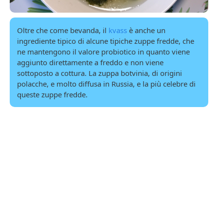
Oltre che come bevanda, il
kvass
è anche un
ingrediente tipico di alcune tipiche zuppe fredde, che
ne mantengono il valore probiotico in quanto viene
aggiunto direttamente a freddo e non viene
sottoposto a cottura. La zuppa botvinia, di origini
polacche, e molto diffusa in Russia, e la più celebre di
queste zuppe fredde.