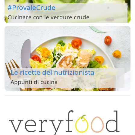
#ProvaleCrude
Cucinare con le verdure crude
Le ricette del nutrizionista
Appunti di cucina