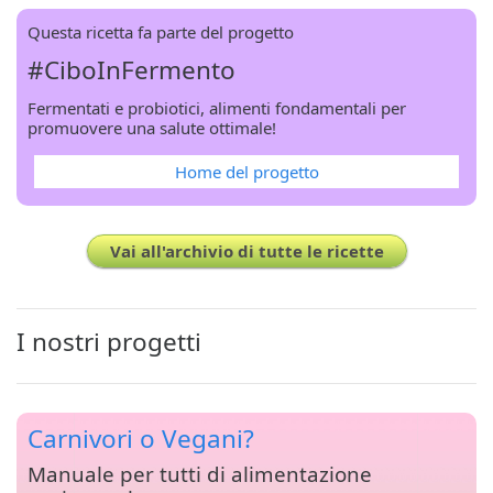
Questa ricetta fa parte del progetto
#CiboInFermento
Fermentati e probiotici, alimenti fondamentali per
promuovere una salute ottimale!
Home del progetto
Vai all'archivio di tutte le ricette
I nostri progetti
Carnivori o Vegani?
Manuale per tutti di alimentazione