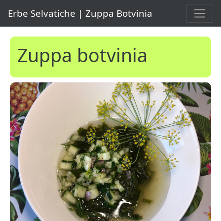
Erbe Selvatiche | Zuppa Botvinia
Zuppa botvinia