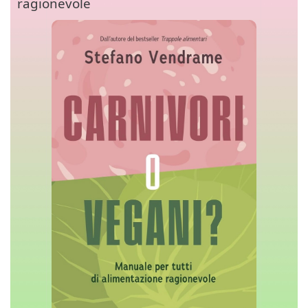
ragionevole