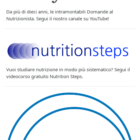
Da più di dieci anni, le intramontabili Domande al
Nutrizionista. Segui il nostro canale su YouTube!
Vuoi studiare nutrizione in modo più sistematico? Segui il
videocorso gratuito Nutrition Steps.