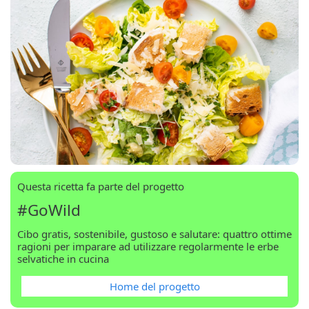
Questa ricetta fa parte del progetto
#GoWild
Cibo gratis, sostenibile, gustoso e salutare: quattro ottime
ragioni per imparare ad utilizzare regolarmente le erbe
selvatiche in cucina
Home del progetto