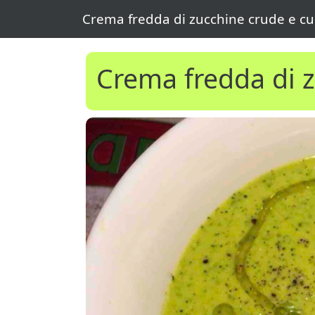
Crema fredda di zucchine crude e c
Crema fredda di 