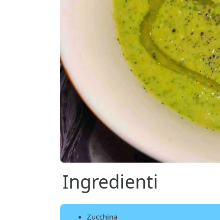
Ingredienti
Zucchina