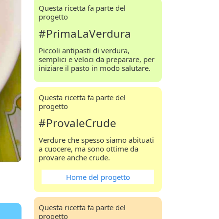
Questa ricetta fa parte del
progetto
#PrimaLaVerdura
Piccoli antipasti di verdura,
semplici e veloci da preparare, per
iniziare il pasto in modo salutare.
Questa ricetta fa parte del
progetto
#ProvaleCrude
Verdure che spesso siamo abituati
a cuocere, ma sono ottime da
provare anche crude.
Home del progetto
Questa ricetta fa parte del
progetto