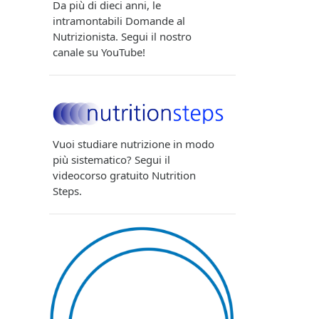
Da più di dieci anni, le
intramontabili Domande al
Nutrizionista. Segui il nostro
canale su YouTube!
Vuoi studiare nutrizione in modo
più sistematico? Segui il
videocorso gratuito Nutrition
Steps.