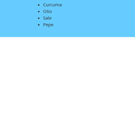
Curcuma
Olio
Sale
Pepe