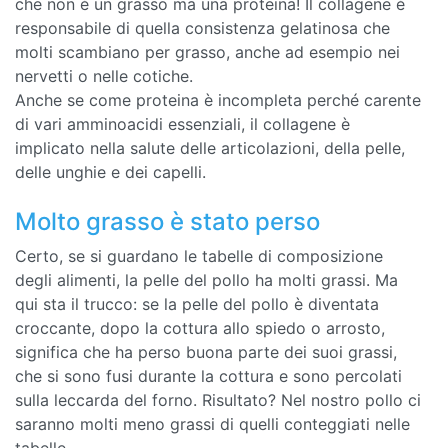
che non è un grasso ma una proteina! Il collagene è
responsabile di quella consistenza gelatinosa che
molti scambiano per grasso, anche ad esempio nei
nervetti o nelle cotiche.
Anche se come proteina è incompleta perché carente
di vari amminoacidi essenziali, il collagene è
implicato nella salute delle articolazioni, della pelle,
delle unghie e dei capelli.
Molto grasso è stato perso
Certo, se si guardano le tabelle di composizione
degli alimenti, la pelle del pollo ha molti grassi. Ma
qui sta il trucco: se la pelle del pollo è diventata
croccante, dopo la cottura allo spiedo o arrosto,
significa che ha perso buona parte dei suoi grassi,
che si sono fusi durante la cottura e sono percolati
sulla leccarda del forno. Risultato? Nel nostro pollo ci
saranno molti meno grassi di quelli conteggiati nelle