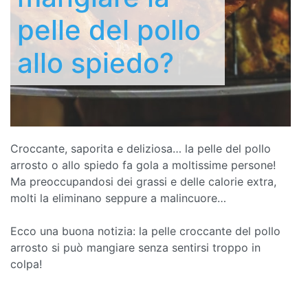
pelle del pollo
allo spiedo?
Croccante, saporita e deliziosa… la pelle del pollo
arrosto o allo spiedo fa gola a moltissime persone!
Ma preoccupandosi dei grassi e delle calorie extra,
molti la eliminano seppure a malincuore…
Ecco una buona notizia: la pelle croccante del pollo
arrosto si può mangiare senza sentirsi troppo in
colpa!