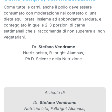
Come tutte le carni, anche il pollo deve essere
consumato con moderazione nel contesto di una
dieta equilibrata, insieme ad abbondante verdura, e
conteggiato in quelle 2-3 porzioni di carne
settimanali che si raccomanda di non superare ai non
vegetariani.
Dr.
Stefano Vendrame
Nutrizionista, Fulbright Alumnus,
Ph.D. Scienze della Nutrizione
Articolo di
Dr.
Stefano Vendrame
Nutrizionista, Fulbright Alumnus,