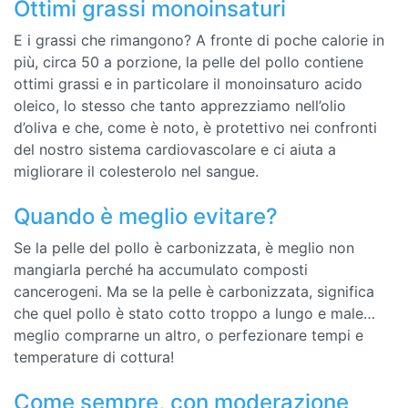
Ottimi grassi monoinsaturi
E i grassi che rimangono? A fronte di poche calorie in
più, circa 50 a porzione, la pelle del pollo contiene
ottimi grassi e in particolare il monoinsaturo acido
oleico, lo stesso che tanto apprezziamo nell’olio
d’oliva e che, come è noto, è protettivo nei confronti
del nostro sistema cardiovascolare e ci aiuta a
migliorare il colesterolo nel sangue.
Quando è meglio evitare?
Se la pelle del pollo è carbonizzata, è meglio non
mangiarla perché ha accumulato composti
cancerogeni. Ma se la pelle è carbonizzata, significa
che quel pollo è stato cotto troppo a lungo e male…
meglio comprarne un altro, o perfezionare tempi e
temperature di cottura!
Come sempre, con moderazione