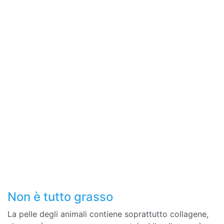
Non è tutto grasso
La pelle degli animali contiene soprattutto collagene,