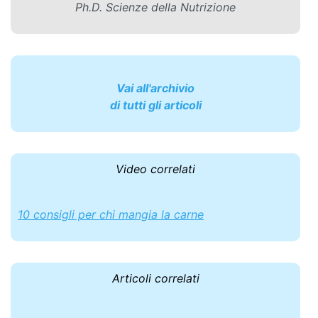
Ph.D. Scienze della Nutrizione
Vai all'archivio
di tutti gli articoli
Video correlati
10 consigli per chi mangia la carne
Articoli correlati