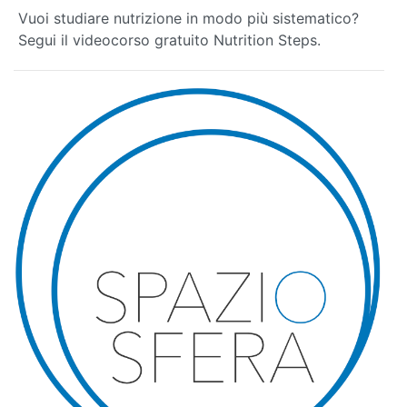
Vuoi studiare nutrizione in modo più sistematico?
Segui il videocorso gratuito Nutrition Steps.