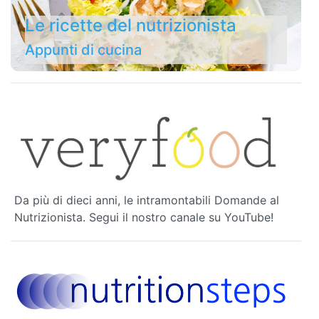
Le ricette del nutrizionista
Appunti di cucina
Da più di dieci anni, le intramontabili Domande al
Nutrizionista. Segui il nostro canale su YouTube!