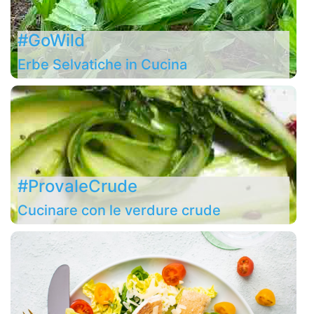
#GoWild
Erbe Selvatiche in Cucina
#ProvaleCrude
Cucinare con le verdure crude