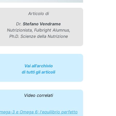
Articolo di
Dr.
Stefano Vendrame
Nutrizionista, Fulbright Alumnus,
Ph.D. Scienze della Nutrizione
Vai all'archivio
di tutti gli articoli
Video correlati
mega-3 e Omega 6: l'equilibrio perfetto