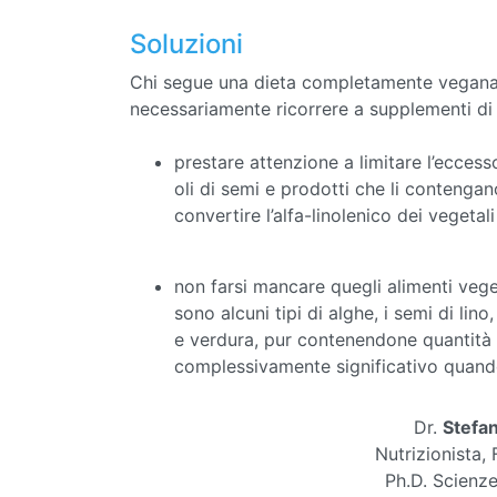
Soluzioni
Chi segue una dieta completamente vegana,
necessariamente ricorrere a supplementi di
prestare attenzione a limitare l’eccess
oli di semi e prodotti che li contengan
convertire l’alfa-linolenico dei vegetal
non farsi mancare quegli alimenti vege
sono alcuni tipi di alghe, i semi di lino
e verdura, pur contenendone quantità
complessivamente significativo quan
Dr.
Stefa
Nutrizionista,
Ph.D. Scienze