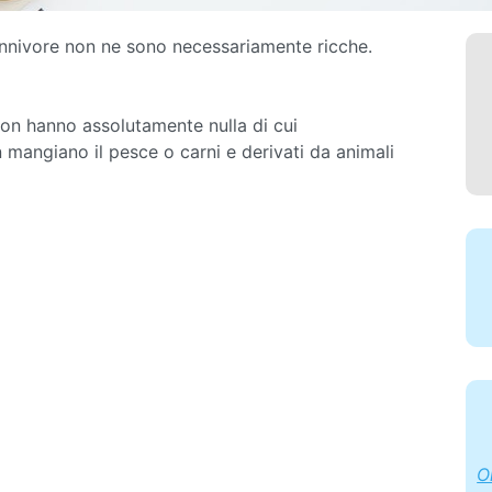
nnivore non ne sono necessariamente ricche.
non hanno assolutamente nulla di cui
mangiano il pesce o carni e derivati da animali
O