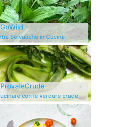
GoWild
rbe Selvatiche in Cucina
ProvaleCrude
ucinare con le verdure crude