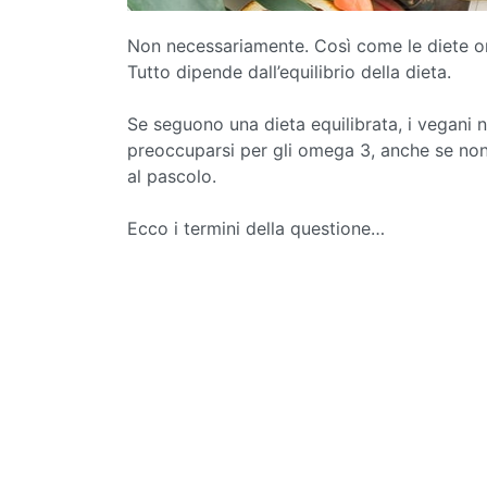
Non necessariamente. Così come le diete o
Tutto dipende dall’equilibrio della dieta.
Se seguono una dieta equilibrata, i vegani 
preoccuparsi per gli omega 3, anche se non 
al pascolo.
Ecco i termini della questione…