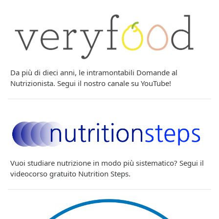
Da più di dieci anni, le intramontabili Domande al
Nutrizionista. Segui il nostro canale su YouTube!
Vuoi studiare nutrizione in modo più sistematico? Segui il
videocorso gratuito Nutrition Steps.