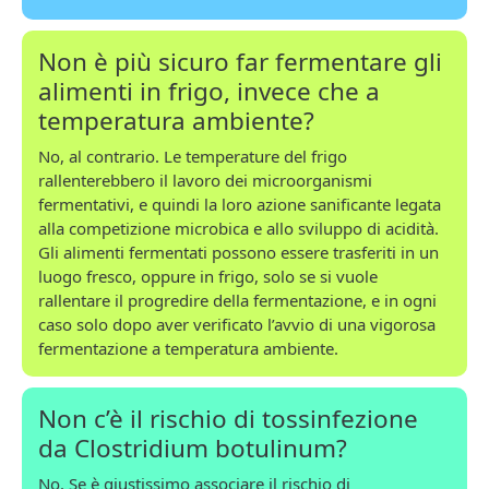
Non è più sicuro far fermentare gli
alimenti in frigo, invece che a
temperatura ambiente?
No, al contrario. Le temperature del frigo
rallenterebbero il lavoro dei microorganismi
fermentativi, e quindi la loro azione sanificante legata
alla competizione microbica e allo sviluppo di acidità.
Gli alimenti fermentati possono essere trasferiti in un
luogo fresco, oppure in frigo, solo se si vuole
rallentare il progredire della fermentazione, e in ogni
caso solo dopo aver verificato l’avvio di una vigorosa
fermentazione a temperatura ambiente.
Non c’è il rischio di tossinfezione
da Clostridium botulinum?
No. Se è giustissimo associare il rischio di