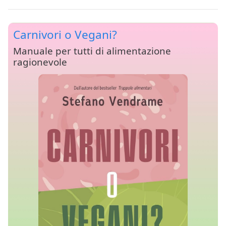
Carnivori o Vegani?
Manuale per tutti di alimentazione
ragionevole