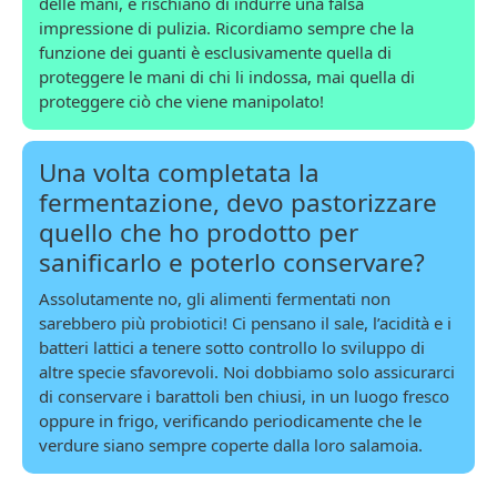
delle mani, e rischiano di indurre una falsa
impressione di pulizia. Ricordiamo sempre che la
funzione dei guanti è esclusivamente quella di
proteggere le mani di chi li indossa, mai quella di
proteggere ciò che viene manipolato!
Una volta completata la
fermentazione, devo pastorizzare
quello che ho prodotto per
sanificarlo e poterlo conservare?
Assolutamente no, gli alimenti fermentati non
sarebbero più probiotici! Ci pensano il sale, l’acidità e i
batteri lattici a tenere sotto controllo lo sviluppo di
altre specie sfavorevoli. Noi dobbiamo solo assicurarci
di conservare i barattoli ben chiusi, in un luogo fresco
oppure in frigo, verificando periodicamente che le
verdure siano sempre coperte dalla loro salamoia.