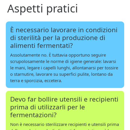
Aspetti pratici
È necessario lavorare in condizioni
di sterilità per la produzione di
alimenti fermentati?
Assolutamente no. È tuttavia opportuno seguire
scrupolosamente le norme di igiene generale: lavarsi
le mani, legare i capelli lunghi, allontanarsi per tossire
o starnutire, lavorare su superfici pulite, lontano da
terra e sporcizia, eccetera.
Devo far bollire utensili e recipienti
prima di utilizzarli per le
fermentazioni?
Non è necessario sterilizzare recipienti e utensili prima