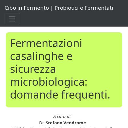
Cibo in Fermento | Probiotici e Fermentati
Fermentazioni
casalinghe e
sicurezza
microbiologica:
domande frequenti.
A cura di:
Dr.
Stefano Vendrame