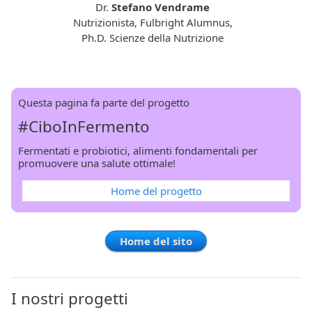
Dr.
Stefano Vendrame
Nutrizionista, Fulbright Alumnus,
Ph.D. Scienze della Nutrizione
Questa pagina fa parte del progetto
#CiboInFermento
Fermentati e probiotici, alimenti fondamentali per
promuovere una salute ottimale!
Home del progetto
Home del sito
I nostri progetti