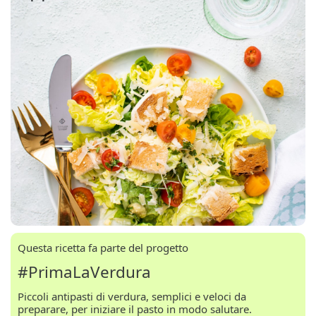
Questa ricetta fa parte del progetto
#PrimaLaVerdura
Piccoli antipasti di verdura, semplici e veloci da
preparare, per iniziare il pasto in modo salutare.