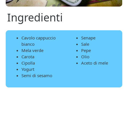
Ingredienti
Cavolo cappuccio
Senape
bianco
Sale
Mela verde
Pepe
Carota
Olio
Cipolla
Aceto di mele
Yogurt
Semi di sesamo