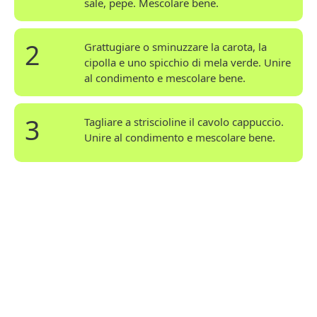
sale, pepe. Mescolare bene.
2
Grattugiare o sminuzzare la carota, la
cipolla e uno spicchio di mela verde. Unire
al condimento e mescolare bene.
3
Tagliare a striscioline il cavolo cappuccio.
Unire al condimento e mescolare bene.