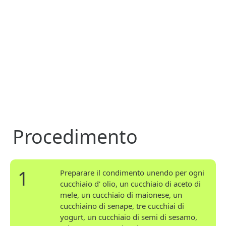
Procedimento
1
Preparare il condimento unendo per ogni
cucchiaio d' olio, un cucchiaio di aceto di
mele, un cucchiaio di maionese, un
cucchiaino di senape, tre cucchiai di
yogurt, un cucchiaio di semi di sesamo,