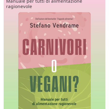
Manuale per tutti di alimentazione
ragionevole