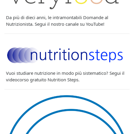
Da più di dieci anni, le intramontabili Domande al
Nutrizionista. Segui il nostro canale su YouTube!
Vuoi studiare nutrizione in modo più sistematico? Segui il
videocorso gratuito Nutrition Steps.