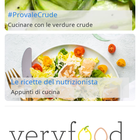
#ProvaleCrude
Cucinare con le verdure crude
Le ricette del nutrizionista
Appunti di cucina