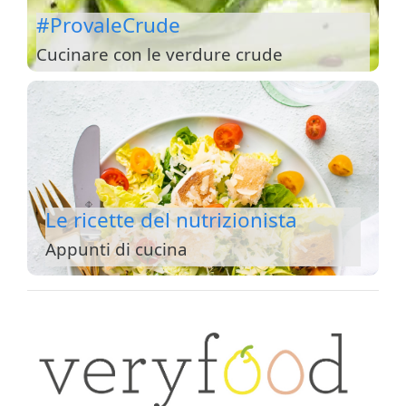
#ProvaleCrude
Cucinare con le verdure crude
Le ricette del nutrizionista
Appunti di cucina