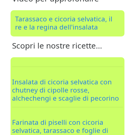
Tarassaco e cicoria selvatica, il
re e la regina dell'insalata
Scopri le nostre ricette…
Insalata di cicoria selvatica con
chutney di cipolle rosse,
alchechengi e scaglie di pecorino
Farinata di piselli con cicoria
selvatica, tarassaco e foglie di