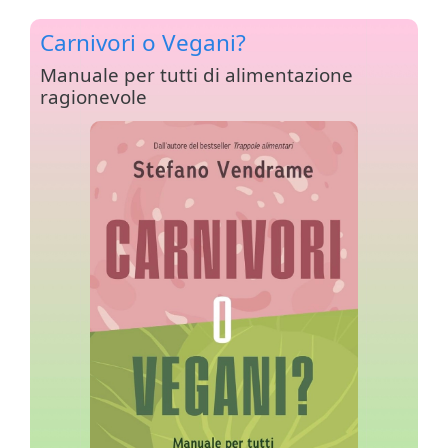
Carnivori o Vegani?
Manuale per tutti di alimentazione
ragionevole