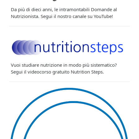
Da più di dieci anni, le intramontabili Domande al
Nutrizionista. Segui il nostro canale su YouTube!
Vuoi studiare nutrizione in modo più sistematico?
Segui il videocorso gratuito Nutrition Steps.