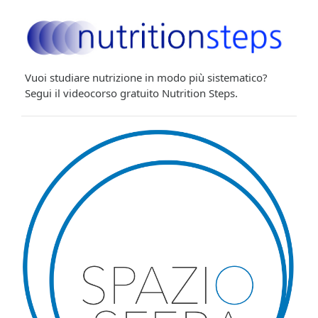
Vuoi studiare nutrizione in modo più sistematico?
Segui il videocorso gratuito Nutrition Steps.