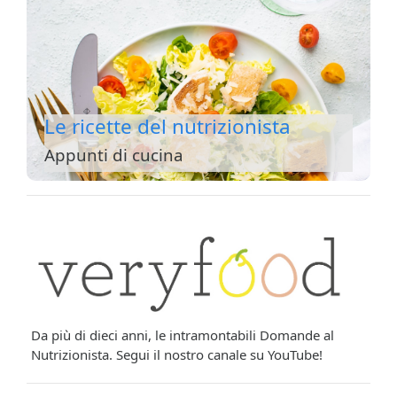
Le ricette del nutrizionista
Appunti di cucina
Da più di dieci anni, le intramontabili Domande al
Nutrizionista. Segui il nostro canale su YouTube!