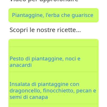
Piantaggine, l'erba che guarisce
Scopri le nostre ricette…
Pesto di piantaggine, noci e
anacardi
Insalata di piantaggine con
dragoncello, finocchietto, pecan e
semi di canapa