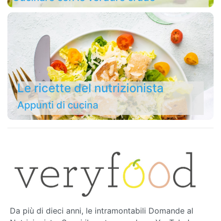
Le ricette del nutrizionista
Appunti di cucina
Da più di dieci anni, le intramontabili Domande al