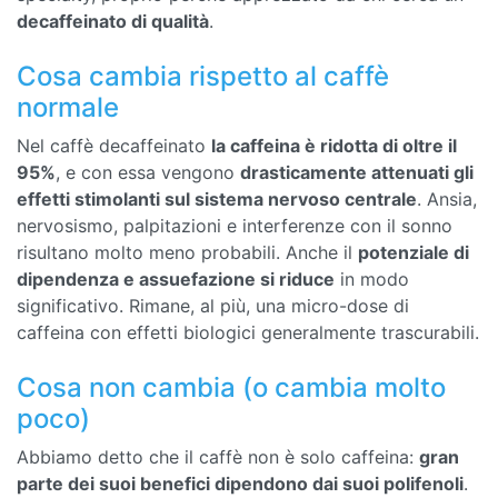
decaffeinato di qualità
.
Cosa cambia rispetto al caffè
normale
Nel caffè decaffeinato
la caffeina è ridotta di oltre il
95%
, e con essa vengono
drasticamente attenuati gli
effetti stimolanti sul sistema nervoso centrale
. Ansia,
nervosismo, palpitazioni e interferenze con il sonno
risultano molto meno probabili. Anche il
potenziale di
dipendenza e assuefazione si riduce
in modo
significativo. Rimane, al più, una micro-dose di
caffeina con effetti biologici generalmente trascurabili.
Cosa non cambia (o cambia molto
poco)
Abbiamo detto che il caffè non è solo caffeina:
gran
parte dei suoi benefici dipendono dai suoi polifenoli
.