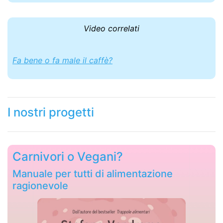
Video correlati
Fa bene o fa male il caffè?
I nostri progetti
Carnivori o Vegani?
Manuale per tutti di alimentazione
ragionevole