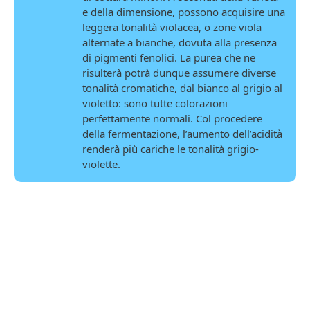
e della dimensione, possono acquisire una
leggera tonalità violacea, o zone viola
alternate a bianche, dovuta alla presenza
di pigmenti fenolici. La purea che ne
risulterà potrà dunque assumere diverse
tonalità cromatiche, dal bianco al grigio al
violetto: sono tutte colorazioni
perfettamente normali. Col procedere
della fermentazione, l’aumento dell’acidità
renderà più cariche le tonalità grigio-
violette.