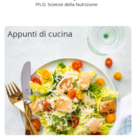
Ph.D. Scienze della Nutrizione
Appunti di cucina