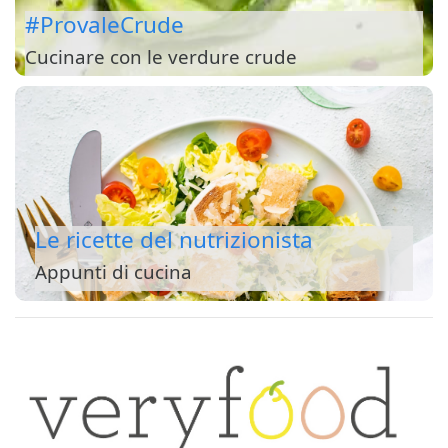
#ProvaleCrude
Cucinare con le verdure crude
Le ricette del nutrizionista
Appunti di cucina