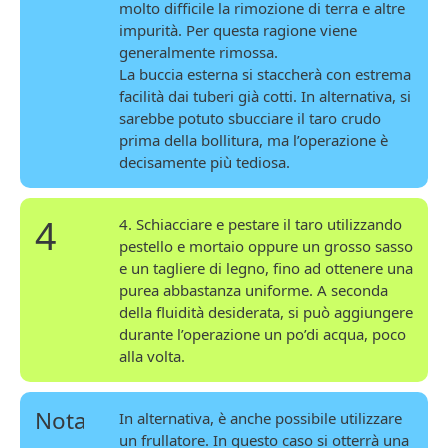
molto difficile la rimozione di terra e altre
impurità. Per questa ragione viene
generalmente rimossa.
La buccia esterna si staccherà con estrema
facilità dai tuberi già cotti. In alternativa, si
sarebbe potuto sbucciare il taro crudo
prima della bollitura, ma l’operazione è
decisamente più tediosa.
4
4. Schiacciare e pestare il taro utilizzando
pestello e mortaio oppure un grosso sasso
e un tagliere di legno, fino ad ottenere una
purea abbastanza uniforme. A seconda
della fluidità desiderata, si può aggiungere
durante l’operazione un po’di acqua, poco
alla volta.
Nota
In alternativa, è anche possibile utilizzare
un frullatore. In questo caso si otterrà una