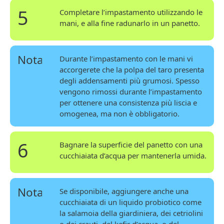
5
Completare l’impastamento utilizzando le
mani, e alla fine radunarlo in un panetto.
Nota
Durante l’impastamento con le mani vi
accorgerete che la polpa del taro presenta
degli addensamenti più grumosi. Spesso
vengono rimossi durante l’impastamento
per ottenere una consistenza più liscia e
omogenea, ma non è obbligatorio.
6
Bagnare la superficie del panetto con una
cucchiaiata d’acqua per mantenerla umida.
Nota
Se disponibile, aggiungere anche una
cucchiaiata di un liquido probiotico come
la salamoia della giardiniera, dei cetriolini