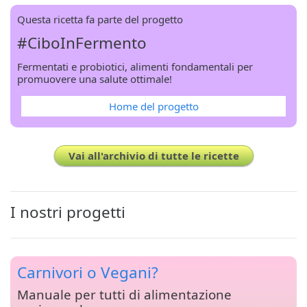
Questa ricetta fa parte del progetto
#CiboInFermento
Fermentati e probiotici, alimenti fondamentali per
promuovere una salute ottimale!
Home del progetto
Vai all'archivio di tutte le ricette
I nostri progetti
Carnivori o Vegani?
Manuale per tutti di alimentazione