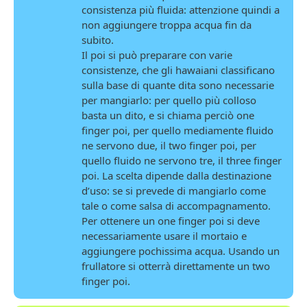
consistenza più fluida: attenzione quindi a
non aggiungere troppa acqua fin da
subito.
Il poi si può preparare con varie
consistenze, che gli hawaiani classificano
sulla base di quante dita sono necessarie
per mangiarlo: per quello più colloso
basta un dito, e si chiama perciò one
finger poi, per quello mediamente fluido
ne servono due, il two finger poi, per
quello fluido ne servono tre, il three finger
poi. La scelta dipende dalla destinazione
d’uso: se si prevede di mangiarlo come
tale o come salsa di accompagnamento.
Per ottenere un one finger poi si deve
necessariamente usare il mortaio e
aggiungere pochissima acqua. Usando un
frullatore si otterrà direttamente un two
finger poi.