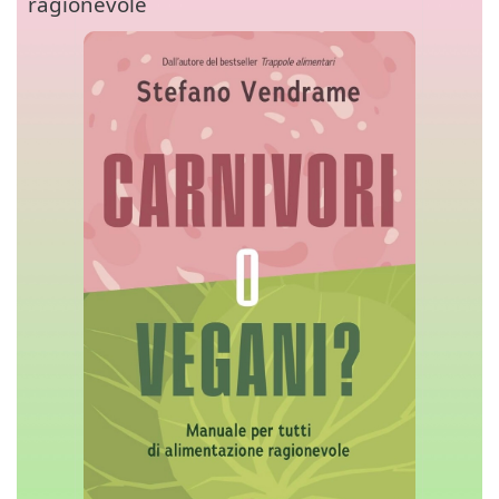
ragionevole