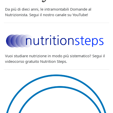
Da più di dieci anni, le intramontabili Domande al
Nutrizionista. Segui il nostro canale su YouTube!
Vuoi studiare nutrizione in modo più sistematico? Segui il
videocorso gratuito Nutrition Steps.