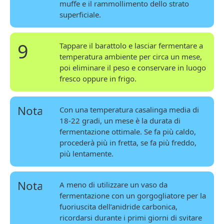
muffe e il rammollimento dello strato
superficiale.
9
Tappare il barattolo e lasciar fermentare a
temperatura ambiente per circa un mese,
poi eliminare il peso e conservare in luogo
fresco oppure in frigo.
Nota
Con una temperatura casalinga media di
18-22 gradi, un mese è la durata di
fermentazione ottimale. Se fa più caldo,
procederà più in fretta, se fa più freddo,
più lentamente.
Nota
A meno di utilizzare un vaso da
fermentazione con un gorgogliatore per la
fuoriuscita dell’anidride carbonica,
ricordarsi durante i primi giorni di svitare