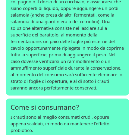
col pugno o il dorso di un cucchiaio, e assicurarsi che
siano coperti di liquido, oppure aggiungere un po’di
salamoia (anche presa da altri fermentati, come la
salamoia di una giardiniera o dei cetriolini). Una
soluzione alternativa consiste nel lasciare sulla
superficie del barattolo, al momento della
fermentazione, un paio delle foglie più esterne del
cavolo opportunamente ripiegate in modo da coprirne
tutta la superficie, prima di aggiungere il peso. Nel
caso dovesse verificarsi un rammollimento o un
ammuffimento superficiale durante la conservazione,
al momento del consumo sarà sufficiente eliminare lo
strato di foglie di copertura, e al di sotto i crauti
saranno ancora perfettamente conservati.
Come si consumano?
I crauti sono al meglio consumati crudi, oppure
appena scaldati, in modo da mantenere l’effetto
probiotico.