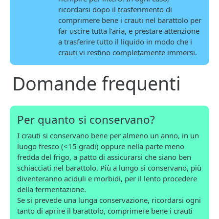
ricordarsi dopo il trasferimento di
comprimere bene i crauti nel barattolo per
far uscire tutta l’aria, e prestare attenzione
a trasferire tutto il liquido in modo che i
crauti vi restino completamente immersi.
Domande frequenti
Per quanto si conservano?
I crauti si conservano bene per almeno un anno, in un
luogo fresco (<15 gradi) oppure nella parte meno
fredda del frigo, a patto di assicurarsi che siano ben
schiacciati nel barattolo. Più a lungo si conservano, più
diventeranno aciduli e morbidi, per il lento procedere
della fermentazione.
Se si prevede una lunga conservazione, ricordarsi ogni
tanto di aprire il barattolo, comprimere bene i crauti