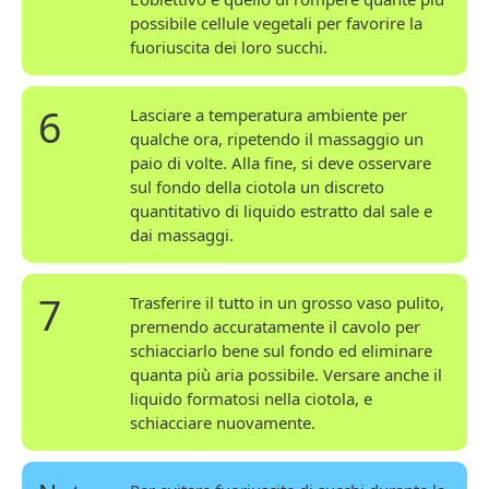
possibile cellule vegetali per favorire la
fuoriuscita dei loro succhi.
6
Lasciare a temperatura ambiente per
qualche ora, ripetendo il massaggio un
paio di volte. Alla fine, si deve osservare
sul fondo della ciotola un discreto
quantitativo di liquido estratto dal sale e
dai massaggi.
7
Trasferire il tutto in un grosso vaso pulito,
premendo accuratamente il cavolo per
schiacciarlo bene sul fondo ed eliminare
quanta più aria possibile. Versare anche il
liquido formatosi nella ciotola, e
schiacciare nuovamente.