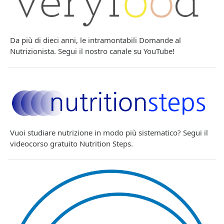
Da più di dieci anni, le intramontabili Domande al
Nutrizionista. Segui il nostro canale su YouTube!
Vuoi studiare nutrizione in modo più sistematico? Segui il
videocorso gratuito Nutrition Steps.