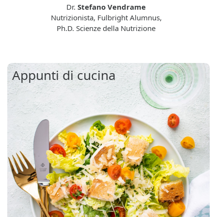
Dr.
Stefano Vendrame
Nutrizionista, Fulbright Alumnus,
Ph.D. Scienze della Nutrizione
Appunti di cucina