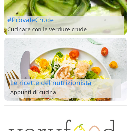
#ProvaleCrude
Cucinare con le verdure crude
Le ricette del nutrizionista
Appunti di cucina