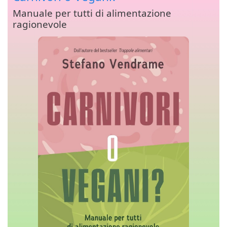
Manuale per tutti di alimentazione
ragionevole