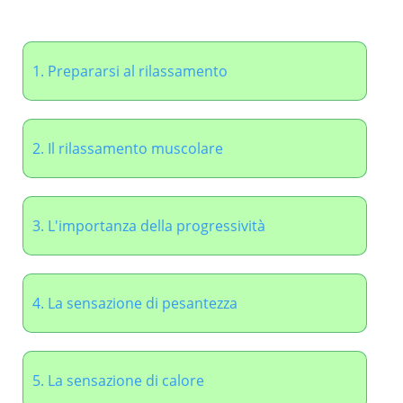
1. Prepararsi al rilassamento
2. Il rilassamento muscolare
3. L'importanza della progressività
4. La sensazione di pesantezza
5. La sensazione di calore