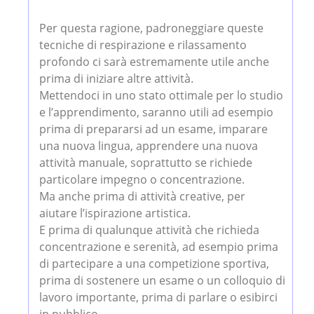
Per questa ragione, padroneggiare queste
tecniche di respirazione e rilassamento
profondo ci sarà estremamente utile anche
prima di iniziare altre attività.
Mettendoci in uno stato ottimale per lo studio
e l’apprendimento, saranno utili ad esempio
prima di prepararsi ad un esame, imparare
una nuova lingua, apprendere una nuova
attività manuale, soprattutto se richiede
particolare impegno o concentrazione.
Ma anche prima di attività creative, per
aiutare l’ispirazione artistica.
E prima di qualunque attività che richieda
concentrazione e serenità, ad esempio prima
di partecipare a una competizione sportiva,
prima di sostenere un esame o un colloquio di
lavoro importante, prima di parlare o esibirci