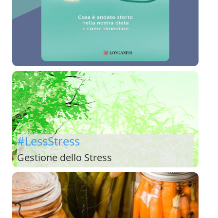
#LessStress
Gestione dello Stress