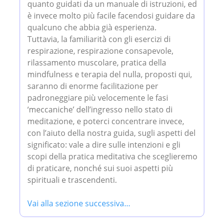
quanto guidati da un manuale di istruzioni, ed
è invece molto più facile facendosi guidare da
qualcuno che abbia già esperienza.
Tuttavia, la familiarità con gli esercizi di
respirazione, respirazione consapevole,
rilassamento muscolare, pratica della
mindfulness e terapia del nulla, proposti qui,
saranno di enorme facilitazione per
padroneggiare più velocemente le fasi
‘meccaniche’ dell’ingresso nello stato di
meditazione, e poterci concentrare invece,
con l’aiuto della nostra guida, sugli aspetti del
significato: vale a dire sulle intenzioni e gli
scopi della pratica meditativa che sceglieremo
di praticare, nonché sui suoi aspetti più
spirituali e trascendenti.
Vai alla sezione successiva…