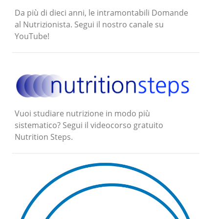
Da più di dieci anni, le intramontabili Domande
al Nutrizionista. Segui il nostro canale su
YouTube!
Vuoi studiare nutrizione in modo più
sistematico? Segui il videocorso gratuito
Nutrition Steps.