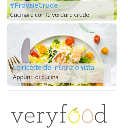
#ProvaleCrude
Cucinare con le verdure crude
Le ricette del nutrizionista
Appunti di cucina