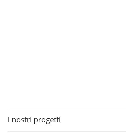
I nostri progetti