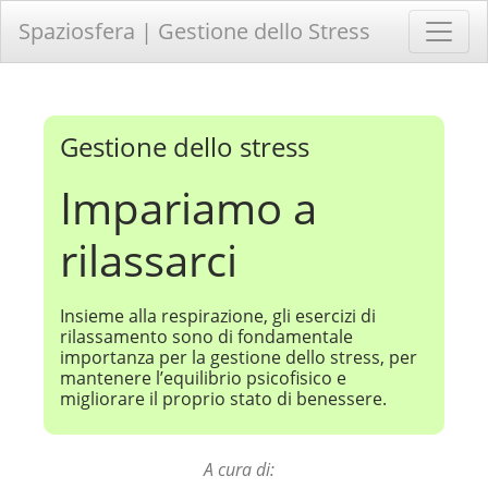
Spaziosfera | Gestione dello Stress
Gestione dello stress
Impariamo a
rilassarci
Insieme alla respirazione, gli esercizi di
rilassamento sono di fondamentale
importanza per la gestione dello stress, per
mantenere l’equilibrio psicofisico e
migliorare il proprio stato di benessere.
A cura di: