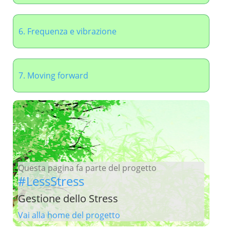
6. Frequenza e vibrazione
7. Moving forward
Questa pagina fa parte del progetto
#LessStress
Gestione dello Stress
Vai alla home del progetto