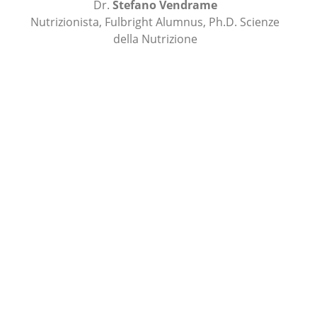
Dr.
Stefano Vendrame
Nutrizionista, Fulbright Alumnus, Ph.D. Scienze
della Nutrizione