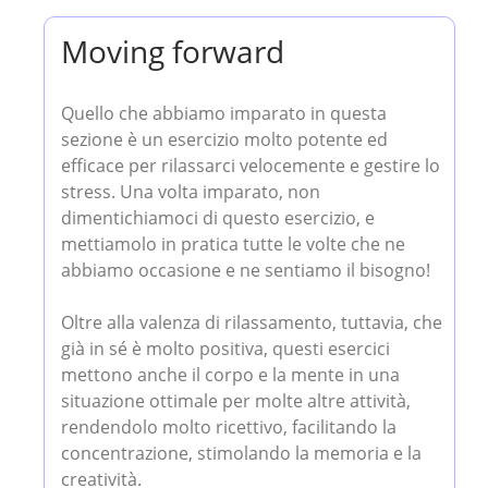
Moving forward
Quello che abbiamo imparato in questa
sezione è un esercizio molto potente ed
efficace per rilassarci velocemente e gestire lo
stress. Una volta imparato, non
dimentichiamoci di questo esercizio, e
mettiamolo in pratica tutte le volte che ne
abbiamo occasione e ne sentiamo il bisogno!
Oltre alla valenza di rilassamento, tuttavia, che
già in sé è molto positiva, questi esercici
mettono anche il corpo e la mente in una
situazione ottimale per molte altre attività,
rendendolo molto ricettivo, facilitando la
concentrazione, stimolando la memoria e la
creatività.