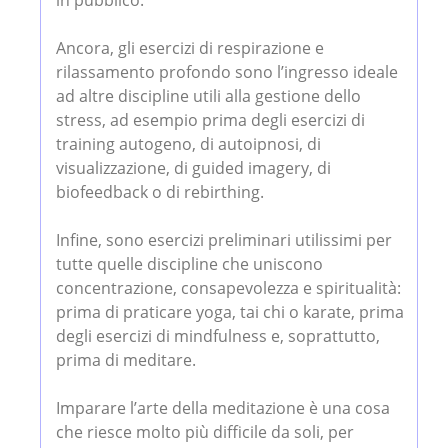
in pubblico.
Ancora, gli esercizi di respirazione e
rilassamento profondo sono l’ingresso ideale
ad altre discipline utili alla gestione dello
stress, ad esempio prima degli esercizi di
training autogeno, di autoipnosi, di
visualizzazione, di guided imagery, di
biofeedback o di rebirthing.
Infine, sono esercizi preliminari utilissimi per
tutte quelle discipline che uniscono
concentrazione, consapevolezza e spiritualità:
prima di praticare yoga, tai chi o karate, prima
degli esercizi di mindfulness e, soprattutto,
prima di meditare.
Imparare l’arte della meditazione è una cosa
che riesce molto più difficile da soli, per