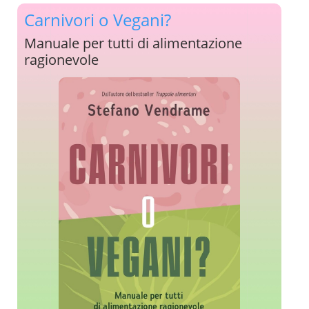
Carnivori o Vegani?
Manuale per tutti di alimentazione
ragionevole